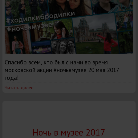
Спасибо всем, кто был с нами во время
московской акции #ночьвмузее 20 мая 2017
года!
Читать далее...
Ночь в музее 2017