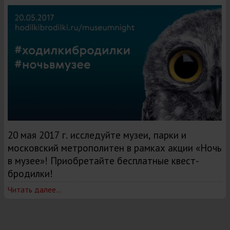
20 мая 2017 г. исследуйте музеи, парки и
московский метрополитен в рамках акции «Ночь
в музее»! Приобретайте бесплатные квест-
бродилки!
Читать далее...