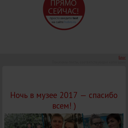
Блог
Показаны посты, соответствующие категории
Ночь в музее 2017 — спасибо
всем! )