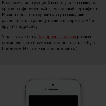
В письме с инструкцией вы получите ссылку на
красиво оформленный электронный сертификат.
Можно просто отправить эту ссылку или
распечатать страницу на листе формата А4 и
вручить адресату.
У нас также есть
Подарочные карты
разных
номиналов, которыми можно оплатить любую
бродилку. Их тоже можно подарить )