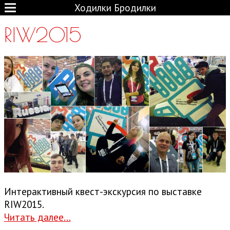
Ходилки Бродилки
RIW2015
Интерактивный квест-экскурсия по выставке
RIW2015.
Читать далее...