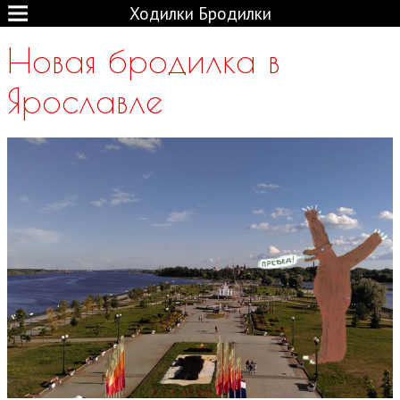
Ходилки Бродилки
Новая бродилка в
Ярославле