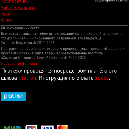
Корпоративы
Частые вопросы
Блог
О нас
Мы в социальных сетях:
Все права защищены; любое использование материалов сайта возможно
только при наличии письменного разрешения его владельца:
Ходилки Бродилки © 2011-2026.
Программное обеспечение игрового процесса (текст программ), вёрстка и
программирование сайта, графическое исполнение логотипа
«Ходилки Бродилки»: Сергей Соболев © 2011-2026.
Правовая информация
Платежи проводятся посредством платёжного
шлюза
Platron
. Инструкция по оплате
здесь
.