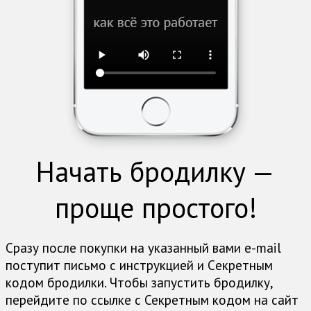
Начать бродилку —
проще простого!
Сразу после покупки на указанный вами e-mail
поступит письмо с инструкцией и Cекретным
кодом бродилки. Чтобы запустить бродилку,
перейдите по ссылке с Секретным кодом на сайт