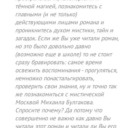
тёмной магией, познакомитесь с
главными (и не только)
действующими лицами романа и
проникнитесь духом мистики, тайн и
загадок. Если же Вы уже читали роман,
но это было довольно давно
(возможно еще в школе) то не стоит
сразу бравировать: самое время
освежить воспоминания - прогуляться,
немножко понастальгировать,
проверить свои знания, ну и точно так
же познакомиться с мистической
Москвой Михаила Булгакова.
Спросите почему? Да потому что
совершенно не важно как давно Вы
читали этот роман и читали ли Вы его