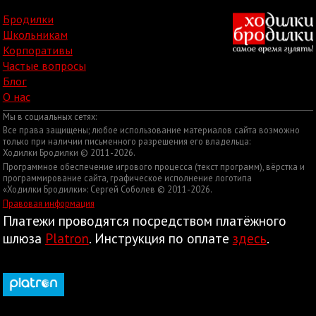
Бродилки
Школьникам
Корпоративы
Частые вопросы
Блог
О нас
Мы в социальных сетях:
Все права защищены; любое использование материалов сайта возможно
только при наличии письменного разрешения его владельца:
Ходилки Бродилки © 2011-2026.
Программное обеспечение игрового процесса (текст программ), вёрстка и
программирование сайта, графическое исполнение логотипа
«Ходилки Бродилки»: Сергей Соболев © 2011-2026.
Правовая информация
Платежи проводятся посредством платёжного
шлюза
Platron
. Инструкция по оплате
здесь
.