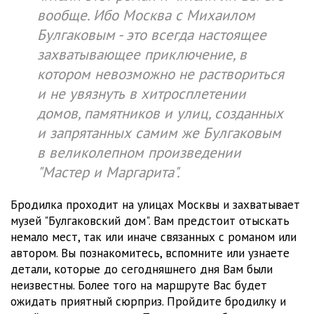
вообще. Ибо Москва с Михаилом
Булгаковым - это всегда настоящее
захватывающее приключение, в
котором невозможно не раствориться
и не увязнуть в хитросплетении
домов, памятников и улиц, созданных
и запрятанных самим же Булгаковым
в великолепном произведении
"Мастер и Маргарита".
Бродилка проходит на улицах Москвы и захватывает
музей "Булгаковский дом". Вам предстоит отыскать
немало мест, так или иначе связанных с романом или
автором. Вы познакомитесь, вспомните или узнаете
детали, которые до сегодняшнего дня Вам были
неизвестны. Более того на маршруте Вас будет
ожидать приятный сюрприз. Пройдите бродилку и