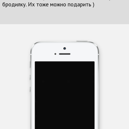
бродилку. Их тоже можно подарить )