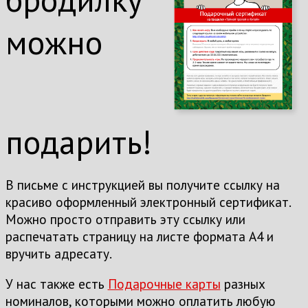
можно
подарить!
В письме с инструкцией вы получите ссылку на
красиво оформленный электронный сертификат.
Можно просто отправить эту ссылку или
распечатать страницу на листе формата А4 и
вручить адресату.
У нас также есть
Подарочные карты
разных
номиналов, которыми можно оплатить любую