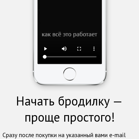
Начать бродилку —
проще простого!
Сразу после покупки на указанный вами e-mail