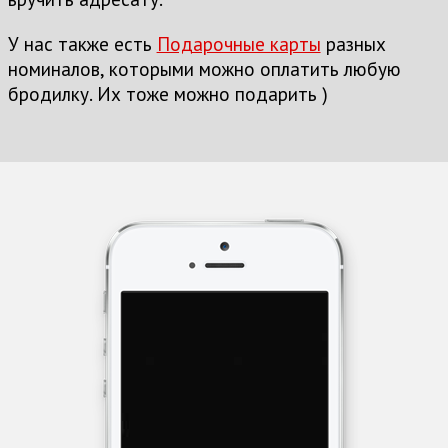
У нас также есть
Подарочные карты
разных
номиналов, которыми можно оплатить любую
бродилку. Их тоже можно подарить )