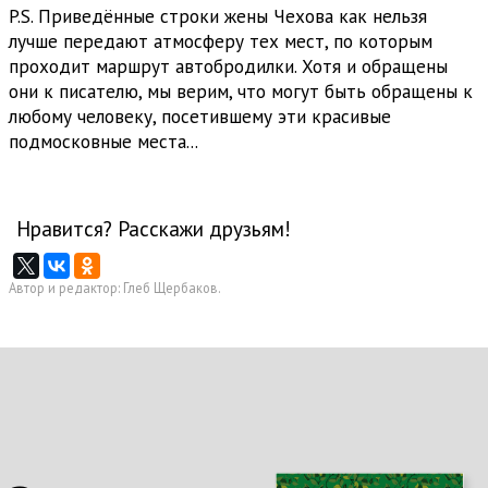
P.S. Приведённые строки жены Чехова как нельзя
лучше передают атмосферу тех мест, по которым
проходит маршрут автобродилки. Хотя и обращены
они к писателю, мы верим, что могут быть обращены к
любому человеку, посетившему эти красивые
подмосковные места...
Нравится? Расскажи друзьям!
Автор и редактор: Глеб Щербаков.