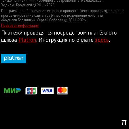
только при наличии письменного разрешения его владельца:
Ходилки Бродилки © 2011-2026.
Программное обеспечение игрового процесса (текст программ), вёрстка и
программирование сайта, графическое исполнение логотипа
«Ходилки Бродилки»: Сергей Соболев © 2011-2026.
Правовая информация
Платежи проводятся посредством платёжного
шлюза
Platron
. Инструкция по оплате
здесь
.