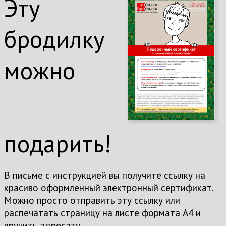
Эту
бродилку
можно
подарить!
В письме с инструкцией вы получите ссылку на
красиво оформленный электронный сертификат.
Можно просто отправить эту ссылку или
распечатать страницу на листе формата А4 и
вручить адресату.