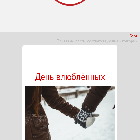
Блог
Показаны посты, соответствующие категории
День влюблённых