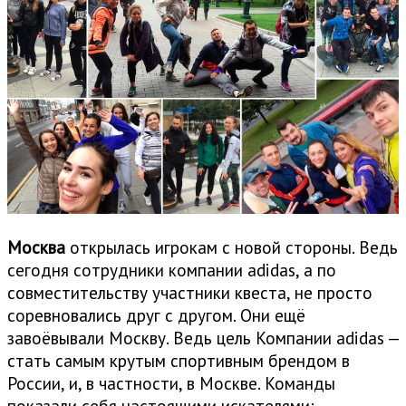
Москва
открылась игрокам с новой стороны. Ведь
сегодня сотрудники компании adidas, а по
совместительству участники квеста, не просто
соревновались друг с другом. Они ещё
завоёвывали Москву. Ведь цель Компании adidas —
стать самым крутым спортивным брендом в
России, и, в частности, в Москве. Команды
показали себя настоящими искателями: