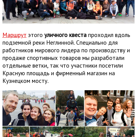
Маршрут
этого
уличного квеста
проходил вдоль
подземной реки Неглинной. Специально для
работников мирового лидера по производству и
продаже спортивных товаров мы разработали
отдельные ветки, так что участники посетили
Красную площадь и фирменный магазин на
Кузнецком мосту.