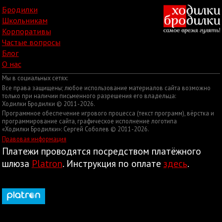
Бродилки
Школьникам
Корпоративы
Частые вопросы
Блог
О нас
Мы в социальных сетях:
Все права защищены; любое использование материалов сайта возможно
только при наличии письменного разрешения его владельца:
Ходилки Бродилки © 2011-2026.
Программное обеспечение игрового процесса (текст программ), вёрстка и
программирование сайта, графическое исполнение логотипа
«Ходилки Бродилки»: Сергей Соболев © 2011-2026.
Правовая информация
Платежи проводятся посредством платёжного
шлюза
Platron
. Инструкция по оплате
здесь
.