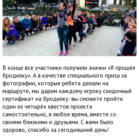
В конце все участники получили значки «Я прошёл
бродилку». А в качестве специального приза за
фотографии, которые ребята делали на
маршруте, мы дарим каждому игроку скидочный
сертификат на бродилку: вы сможете пройти
один из четырёх квестов проекта
самостоятельно, в любое время, вместе со
своими близкими и друзьями. С вами было
здорово, спасибо за сегодняшний день!