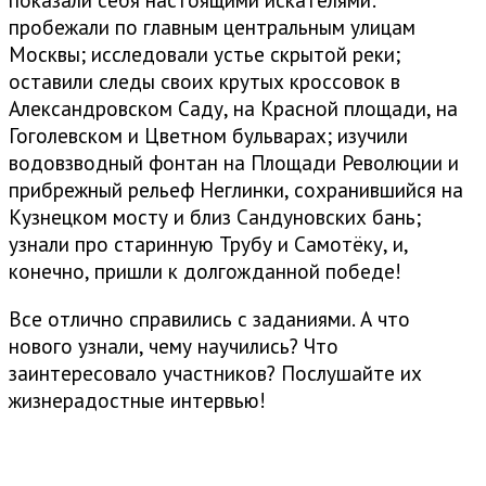
пробежали по главным центральным улицам
Москвы; исследовали устье скрытой реки;
оставили следы своих крутых кроссовок в
Александровском Саду, на Красной площади, на
Гоголевском и Цветном бульварах; изучили
водовзводный фонтан на Площади Революции и
прибрежный рельеф Неглинки, сохранившийся на
Кузнецком мосту и близ Сандуновских бань;
узнали про старинную Трубу и Самотёку, и,
конечно, пришли к долгожданной победе!
Все отлично справились с заданиями. А что
нового узнали, чему научились? Что
заинтересовало участников? Послушайте их
жизнерадостные интервью!