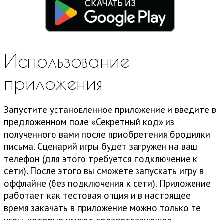
Использование
приложения
Запустите установленное приложение и введите в
предложенном поле «Секретный код» из
полученного вами после приобретения бродилки
письма. Сценарий игры будет загружен на ваш
телефон (для этого требуется подключение к
сети). После этого вы сможете запускать игру в
оффлайне (без подключения к сети). Приложение
работает как тестовая опция и в настоящее
время закачать в приложение можно только те
игры, которые имеют соответствующее