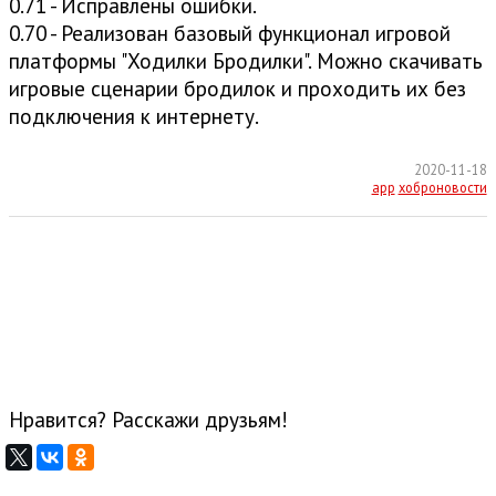
0.71 - Исправлены ошибки.
0.70 - Реализован базовый функционал игровой
платформы "Ходилки Бродилки". Можно скачивать
игровые сценарии бродилок и проходить их без
подключения к интернету.
2020-11-18
app
хоброновости
Нравится? Расскажи друзьям!