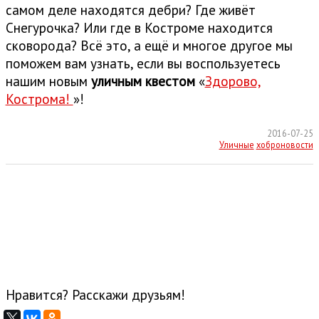
самом деле находятся дебри? Где живёт
Снегурочка? Или где в Костроме находится
сковорода? Всё это, а ещё и многое другое мы
поможем вам узнать, если вы воспользуетесь
нашим новым
уличным квестом
«
Здорово,
Кострома!
»!
2016-07-25
Уличные
хоброновости
Нравится? Расскажи друзьям!