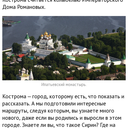
Дома Романовых.
Ипатьевский монастырь.
Кострома — город, которому есть, что показать и
рассказать. А мы подготовили интересные
маршруты, следуя которым, вы узнаете много
нового, даже если вы родились и выросли в этом
городе. Знаете ли вы, что такое Сирин? Где на