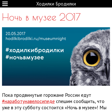
Ходилки Бродилки
Ночь в музее 2017
Пока продвинутые горожане России едут
#наработунавелосипеде
спешим сообщить, что
уже в эту субботу состоится «Ночь в музее»! Мы