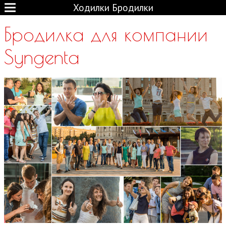
Ходилки Бродилки
Бродилка для компании
Syngenta