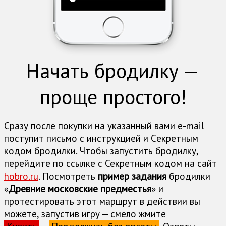
Начать бродилку —
проще простого!
Сразу после покупки на указанный вами e-mail
поступит письмо с инструкцией и Cекретным
кодом бродилки. Чтобы запустить бродилку,
перейдите по ссылке с Секретным кодом на сайт
hobro.ru
. Посмотреть
пример задания
бродилки
«
Древние московские предместья
» и
протестировать этот маршрут в действии вы
можете, запустив игру — смело жмите