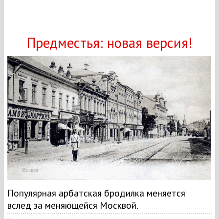
Предместья: новая версия!
Популярная арбатская бродилка меняется
вслед за меняющейся Москвой.