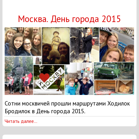
Москва. День города 2015
Сотни москвичей прошли маршрутами Ходилок
Бродилок в День города 2015.
Читать далее...