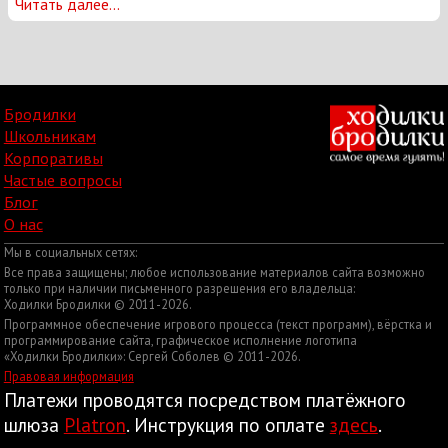
Читать далее...
Бродилки
Школьникам
Корпоративы
Частые вопросы
Блог
О нас
Мы в социальных сетях:
Все права защищены; любое использование материалов сайта возможно
только при наличии письменного разрешения его владельца:
Ходилки Бродилки © 2011-2026.
Программное обеспечение игрового процесса (текст программ), вёрстка и
программирование сайта, графическое исполнение логотипа
«Ходилки Бродилки»: Сергей Соболев © 2011-2026.
Правовая информация
Платежи проводятся посредством платёжного
шлюза
Platron
. Инструкция по оплате
здесь
.