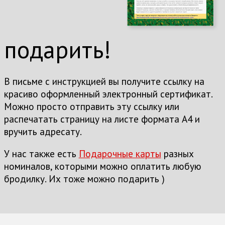
подарить!
В письме с инструкцией вы получите ссылку на
красиво оформленный электронный сертификат.
Можно просто отправить эту ссылку или
распечатать страницу на листе формата А4 и
вручить адресату.
У нас также есть
Подарочные карты
разных
номиналов, которыми можно оплатить любую
бродилку. Их тоже можно подарить )