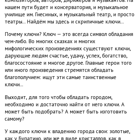
нашем пути будет и консерватория, и музыкальное
училище им. Гнесиных, и музыкальный театр, и просто
театры... Найдём мы здесь и скрипичные ключи...
Почему ключи? Ключ — это всегда символ обладания
чем-либо. Во многих сказках и многих
мифологических произведениях существуют ключи,
дарующие людям счастье, удачу, успех, богатство,
благосостояние и многое другое. Главные герои того
или иного произведения стремятся обладать
благополучием: ищут эти самые таинственные
ключи...
Выходит, для того чтобы обладать городом,
необходимо и достаточно найти от него ключи. А
может быть подобрать? А может быть изготовить
самому?
У каждого ключи к владению города свои: золотые,
как у Буратино, или же в виде кристаллов, как в