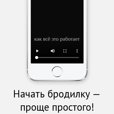
Начать бродилку —
проще простого!