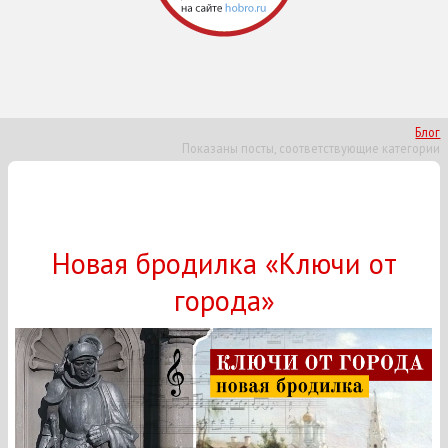
Блог
Показаны посты, соответствующие категории
Новая бродилка «Ключи от
города»