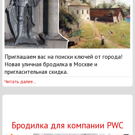
Приглашаем вас на поиски ключей от города!
Новая уличная бродилка в Москве и
пригласительная скидка.
Читать далее...
Бродилка для компании PWC