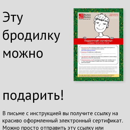
Эту
бродилку
можно
подарить!
В письме с инструкцией вы получите ссылку на
красиво оформленный электронный сертификат.
Можно просто отправить эту ссылку или