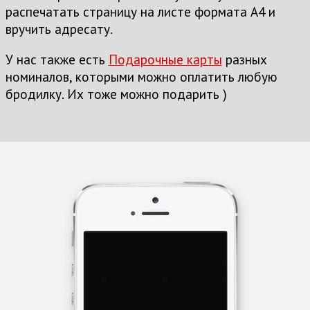
распечатать страницу на листе формата А4 и
вручить адресату.
У нас также есть
Подарочные карты
разных
номиналов, которыми можно оплатить любую
бродилку. Их тоже можно подарить )