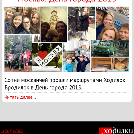
Сотни москвичей прошли маршрутами Ходилок
Бродилок в День города 2015.
Читать далее...
Бродилки