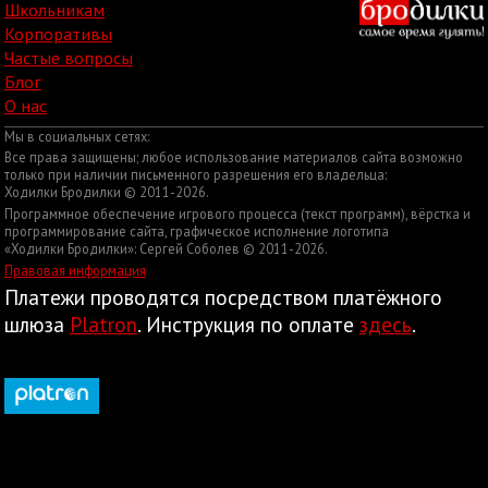
Школьникам
Корпоративы
Частые вопросы
Блог
О нас
Мы в социальных сетях:
Все права защищены; любое использование материалов сайта возможно
только при наличии письменного разрешения его владельца:
Ходилки Бродилки © 2011-2026.
Программное обеспечение игрового процесса (текст программ), вёрстка и
программирование сайта, графическое исполнение логотипа
«Ходилки Бродилки»: Сергей Соболев © 2011-2026.
Правовая информация
Платежи проводятся посредством платёжного
шлюза
Platron
. Инструкция по оплате
здесь
.