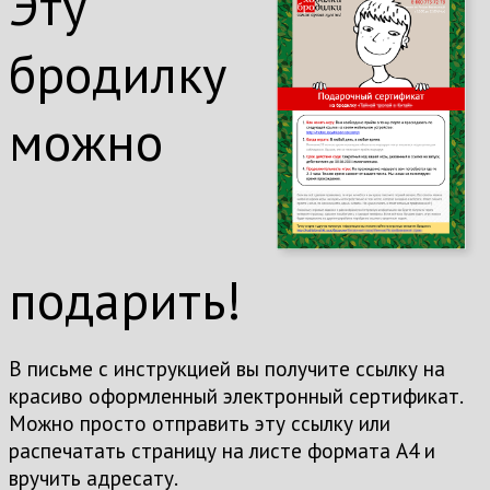
Эту
бродилку
можно
подарить!
В письме с инструкцией вы получите ссылку на
красиво оформленный электронный сертификат.
Можно просто отправить эту ссылку или
распечатать страницу на листе формата А4 и
вручить адресату.