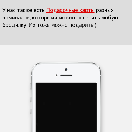
У нас также есть
Подарочные карты
разных
номиналов, которыми можно оплатить любую
бродилку. Их тоже можно подарить )