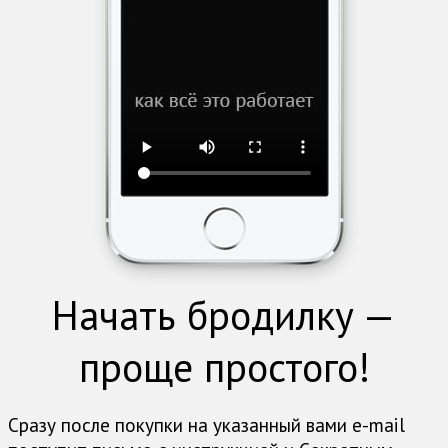
Начать бродилку —
проще простого!
Сразу после покупки на указанный вами e-mail