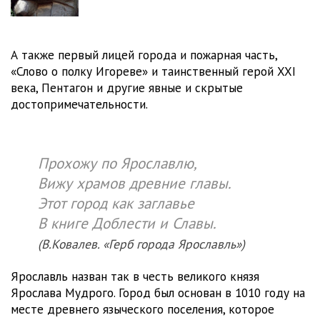
А также первый лицей города и пожарная часть,
«Слово о полку Игореве» и таинственный герой XXI
века, Пентагон и другие явные и скрытые
достопримечательности.
Прохожу по Ярославлю,
Вижу храмов древние главы.
Этот город как заглавье
В книге Доблести и Славы.
(В.Ковалев. «Герб города Ярославль»)
Ярославль назван так в честь великого князя
Ярослава Мудрого. Город был основан в 1010 году на
месте древнего языческого поселения, которое