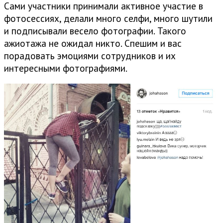
Сами участники принимали активное участие в
фотосессиях, делали много селфи, много шутили
и подписывали весело фотографии. Такого
ажиотажа не ожидал никто. Спешим и вас
порадовать эмоциями сотрудников и их
интересными фотографиями.