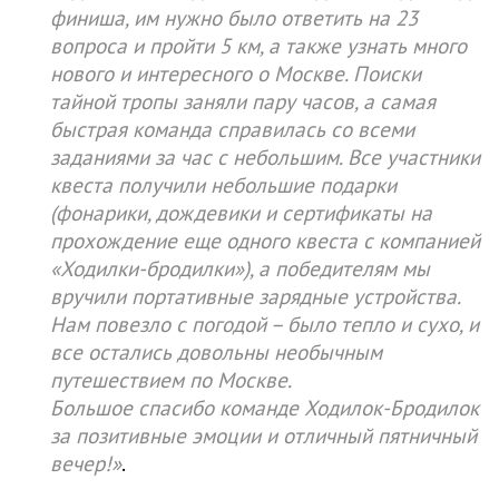
финиша, им нужно было ответить на 23
вопроса и пройти 5 км, а также узнать много
нового и интересного о Москве. Поиски
тайной тропы заняли пару часов, а самая
быстрая команда справилась со всеми
заданиями за час с небольшим. Все участники
квеста получили небольшие подарки
(фонарики, дождевики и сертификаты на
прохождение еще одного квеста с компанией
«Ходилки-бродилки»), а победителям мы
вручили портативные зарядные устройства.
Нам повезло с погодой – было тепло и сухо, и
все остались довольны необычным
путешествием по Москве.
Большое спасибо команде Ходилок-Бродилок
за позитивные эмоции и отличный пятничный
вечер!»
.