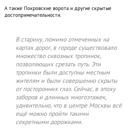
А также Покровские ворота и другие скрытые
достопримечательности.
В старину, помимо отмеченных на
картах дорог, в городе существовало
множество сквозных тропинок,
позволяющих срезать путь. Эти
тропинки были доступны местным
жителям и были совершенно скрыты
от посторонних глаз. Сейчас, в эпоху
заборов и длинных многоэтажек,
удивительно, что в центре Москвы всё
ещё можно пройти такими
секретными дорожками.