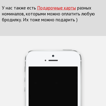
У нас также есть
Подарочные карты
разных
номиналов, которыми можно оплатить любую
бродилку. Их тоже можно подарить )