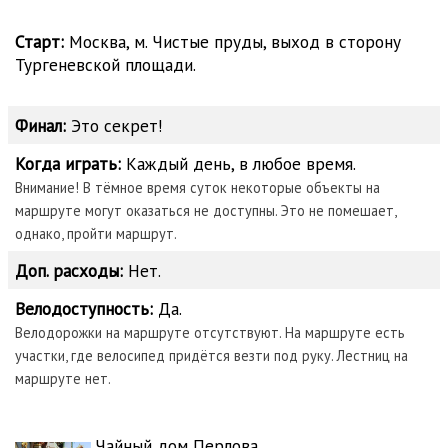
Старт:
Москва, м. Чистые пруды, выход в сторону
Тургеневской площади.
Финал:
Это секрет!
Когда играть:
Каждый день, в любое время.
Внимание! В тёмное время суток некоторые объекты на
маршруте могут оказаться не доступны. Это не помешает,
однако, пройти маршрут.
Доп. расходы:
Нет.
Велодоступность:
Да.
Велодорожки на маршруте отсутствуют. На маршруте есть
участки, где велосипед придётся везти под руку. Лестниц на
маршруте нет.
Чайный дом Перлова