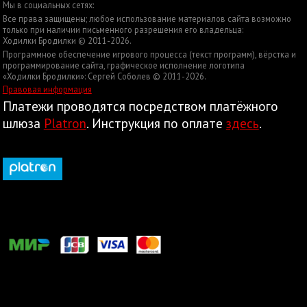
Мы в социальных сетях:
Все права защищены; любое использование материалов сайта возможно
только при наличии письменного разрешения его владельца:
Ходилки Бродилки © 2011-2026.
Программное обеспечение игрового процесса (текст программ), вёрстка и
программирование сайта, графическое исполнение логотипа
«Ходилки Бродилки»: Сергей Соболев © 2011-2026.
Правовая информация
Платежи проводятся посредством платёжного
шлюза
Platron
. Инструкция по оплате
здесь
.