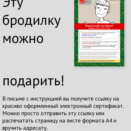
Эту
бродилку
можно
подарить!
В письме с инструкцией вы получите ссылку на
красиво оформленный электронный сертификат.
Можно просто отправить эту ссылку или
распечатать страницу на листе формата А4 и
вручить адресату.