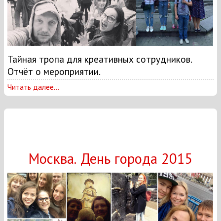
Тайная тропа для креативных сотрудников.
Отчёт о мероприятии.
Читать далее...
Москва. День города 2015