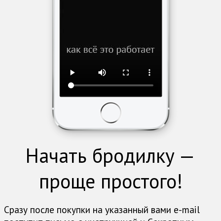
Начать бродилку —
проще простого!
Сразу после покупки на указанный вами e-mail