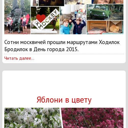
Сотни москвичей прошли маршрутами Ходилок
Бродилок в День города 2015.
Читать далее...
Яблони в цвету