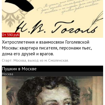
От 590 руб.
Хитросплетения и взаимосвязи Гоголевской
Москвы: квартира писателя, персонажи пьес,
дома его друзей и врагов.
Старт: Москва, выход из м. Смоленская.
Пушкин в Москве
Москва