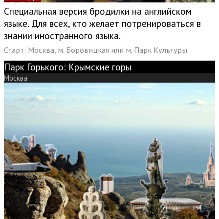
Специальная версия бродилки на английском
языке. Для всех, кто желает потренироваться в
знании иностранного языка.
Старт: Москва, м. Боровицкая или м. Парк Культуры.
Парк Горького: Крымские горы
Москва