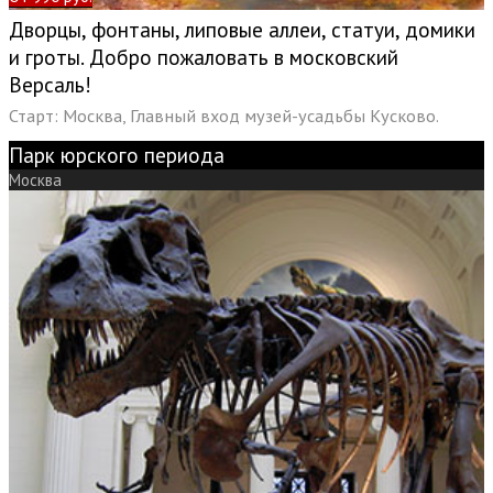
Дворцы, фонтаны, липовые аллеи, статуи, домики
и гроты. Добро пожаловать в московский
Версаль!
Старт: Москва, Главный вход музей-усадьбы Кусково.
Парк юрского периода
Москва