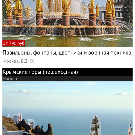
От 790 руб.
Павильоны, фонтаны, цветники и военная техника.
Москва, ВДНХ.
Крымские горы (пешеходная)
Москва