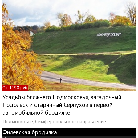
От 1190 руб.
Усадьбы ближнего Подмосковья, загадочный
Подольск и старинный Серпухов в первой
автомобильной бродилке.
Подмосковье, Симферопольское направление.
Филёвская бродилка