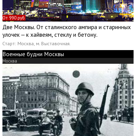
От 990 руб.
Две Москвы. От сталинского ампира и старинных
улочек — к хайвеям, стеклу и бетону.
Старт: Москва, м. Выставочная.
Военные будни Москвы
Москва