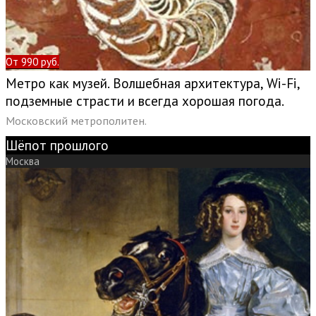
От 990 руб.
Метро как музей. Волшебная архитектура, Wi-Fi,
подземные страсти и всегда хорошая погода.
Московский метрополитен.
Шёпот прошлого
Москва