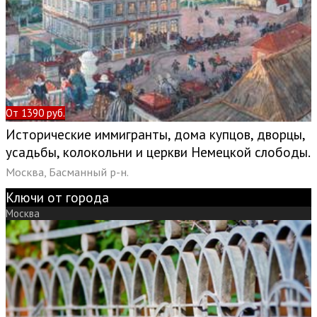
От 1390 руб.
Исторические иммигранты, дома купцов, дворцы,
усадьбы, колокольни и церкви Немецкой слободы.
Москва, Басманный р-н.
Ключи от города
Москва