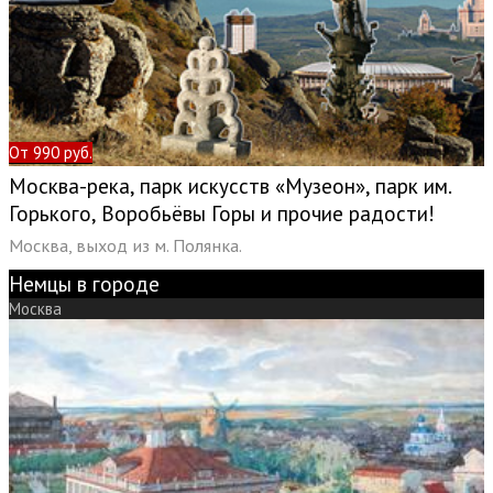
От 990 руб.
Москва-река, парк искусств «Музеон», парк им.
Горького, Воробьёвы Горы и прочие радости!
Москва, выход из м. Полянка.
Немцы в городе
Москва