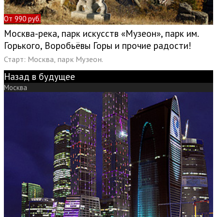
От 990 руб.
Москва-река, парк искусств «Музеон», парк им.
Горького, Воробьёвы Горы и прочие радости!
Старт: Москва, парк Музеон.
Назад в будущее
Москва