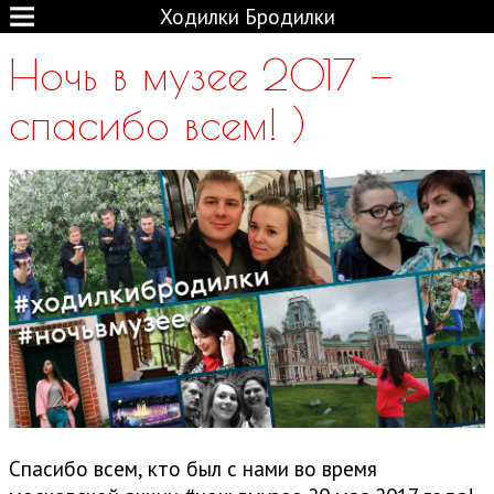
Ходилки Бродилки
Ночь в музее 2017 —
спасибо всем! )
Спасибо всем, кто был с нами во время