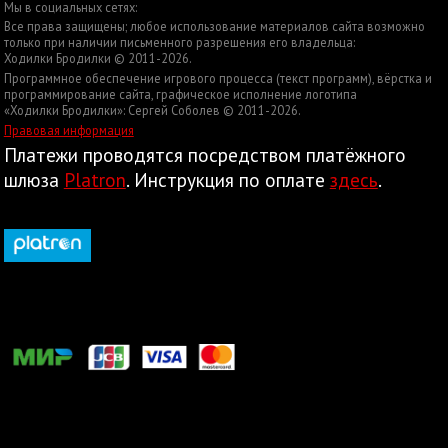
Мы в социальных сетях:
Все права защищены; любое использование материалов сайта возможно
только при наличии письменного разрешения его владельца:
Ходилки Бродилки © 2011-2026.
Программное обеспечение игрового процесса (текст программ), вёрстка и
программирование сайта, графическое исполнение логотипа
«Ходилки Бродилки»: Сергей Соболев © 2011-2026.
Правовая информация
Платежи проводятся посредством платёжного
шлюза
Platron
. Инструкция по оплате
здесь
.