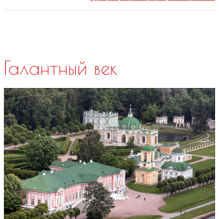
Галантный век