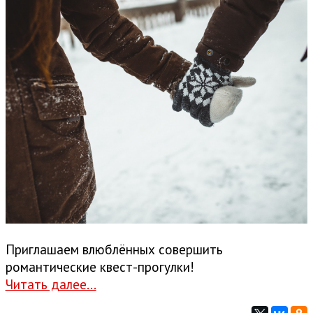
Приглашаем влюблённых совершить
романтические квест-прогулки!
Читать далее...