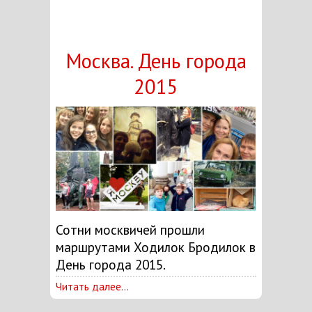
Москва. День города
2015
Сотни москвичей прошли
маршрутами Ходилок Бродилок в
День города 2015.
Читать далее...