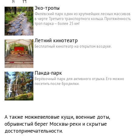
Эко-тропы
Филёвский парк один из крупнейших лесных массивов
в черте Третьего транспортного кольца. Протяжённость
троп парка — более 25 км!
Летний кинотеатр
Бесплатный кинотеатр на открытом воздухе.
Панда-парк
Верёвочный парк для активного отдыха. Его можно
посетить после бродилки.
А также можжевеловые кущи, военные доты,
обрывистый берег Москвы-реки и скрытые
достопримечательности.