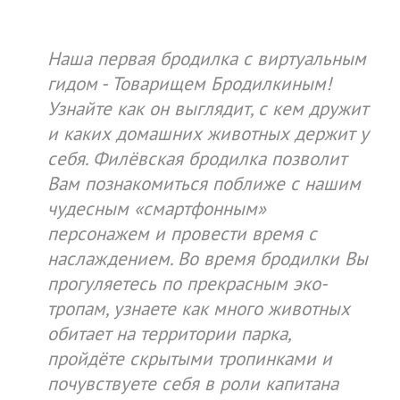
Наша первая бродилка с виртуальным
гидом - Товарищем Бродилкиным!
Узнайте как он выглядит, с кем дружит
и каких домашних животных держит у
себя. Филёвская бродилка позволит
Вам познакомиться поближе с нашим
чудесным «смартфонным»
персонажем и провести время с
наслаждением. Во время бродилки Вы
прогуляетесь по прекрасным эко-
тропам, узнаете как много животных
обитает на территории парка,
пройдёте скрытыми тропинками и
почувствуете себя в роли капитана