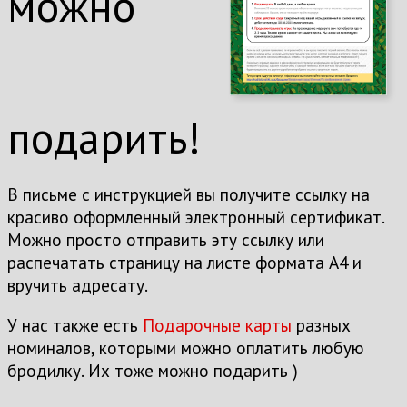
можно
подарить!
В письме с инструкцией вы получите ссылку на
красиво оформленный электронный сертификат.
Можно просто отправить эту ссылку или
распечатать страницу на листе формата А4 и
вручить адресату.
У нас также есть
Подарочные карты
разных
номиналов, которыми можно оплатить любую
бродилку. Их тоже можно подарить )