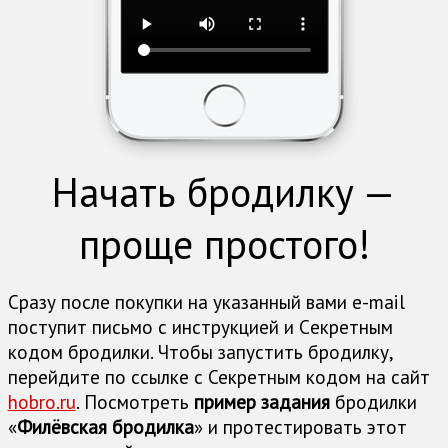
Начать бродилку —
проще простого!
Сразу после покупки на указанный вами e-mail
поступит письмо с инструкцией и Cекретным
кодом бродилки. Чтобы запустить бродилку,
перейдите по ссылке с Секретным кодом на сайт
hobro.ru
. Посмотреть
пример задания
бродилки
«
Филёвская бродилка
» и протестировать этот