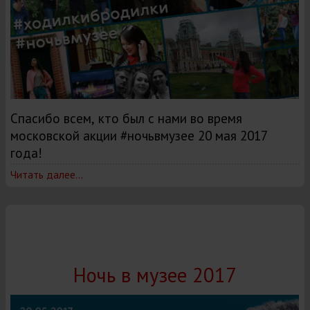
Спасибо всем, кто был с нами во время
московской акции #ночьвмузее 20 мая 2017
года!
Читать далее...
Ночь в музее 2017