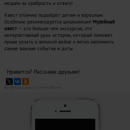
медаль за храбрость и отвагу!
Квест отлично подойдет детям и взрослым.
Особенно рекомендуется школьникам!
Музейный
квест
— это больше чем экскурсия, это
интерактивный урок истории, который поможет
лучше узнать о великой войне и легко запомнить
самые важные события и даты.
Нравится? Расскажи друзьям!
Автор и редактор: Сергей Соболев.