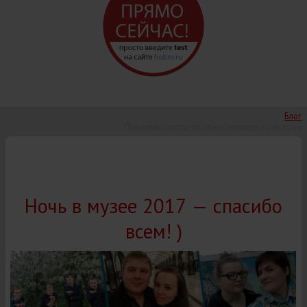
Блог
Показаны посты, соответствующие категории
Ночь в музее 2017 — спасибо
всем! )