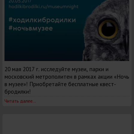
20 мая 2017 г. исследуйте музеи, парки и
московский метрополитен в рамках акции «Ночь
в музее»! Приобретайте бесплатные квест-
бродилки!
Читать далее...