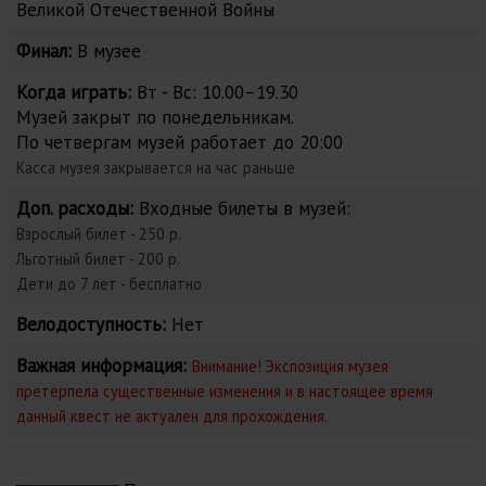
Великой Отечественной Войны
Финал:
В музее
Когда играть:
Вт - Вс: 10.00–19.30
Музей закрыт по понедельникам.
По четвергам музей работает до 20:00
Касса музея закрывается на час раньше
Доп. расходы:
Входные билеты в музей:
Взрослый билет - 250 р.
Льготный билет - 200 р.
Дети до 7 лет - бесплатно
Велодоступность:
Нет
Важная информация:
Внимание! Экспозиция музея
претерпела существенные изменения и в настоящее время
данный квест не актуален для прохождения.