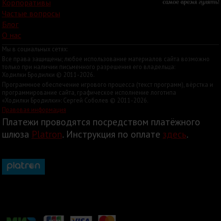
Корпоративы
Частые вопросы
Блог
О нас
Мы в социальных сетях:
Все права защищены; любое использование материалов сайта возможно
только при наличии письменного разрешения его владельца:
Ходилки Бродилки © 2011-2026.
Программное обеспечение игрового процесса (текст программ), вёрстка и
программирование сайта, графическое исполнение логотипа
«Ходилки Бродилки»: Сергей Соболев © 2011-2026.
Правовая информация
Платежи проводятся посредством платёжного
шлюза
Platron
. Инструкция по оплате
здесь
.