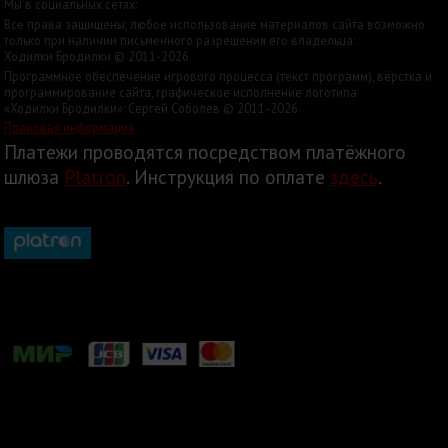
Мы в социальных сетях:
Все права защищены; любое использование материалов сайта возможно
только при наличии письменного разрешения его владельца:
Ходилки Бродилки © 2011-2026.
Программное обеспечение игрового процесса (текст программ), вёрстка и
программирование сайта, графическое исполнение логотипа
«Ходилки Бродилки»: Сергей Соболев © 2011-2026.
Правовая информация
Платежи проводятся посредством платёжного
шлюза
Platron
. Инструкция по оплате
здесь
.