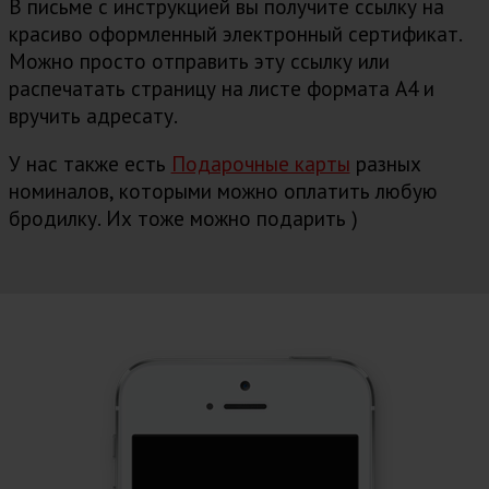
В письме с инструкцией вы получите ссылку на
красиво оформленный электронный сертификат.
Можно просто отправить эту ссылку или
распечатать страницу на листе формата А4 и
вручить адресату.
У нас также есть
Подарочные карты
разных
номиналов, которыми можно оплатить любую
бродилку. Их тоже можно подарить )