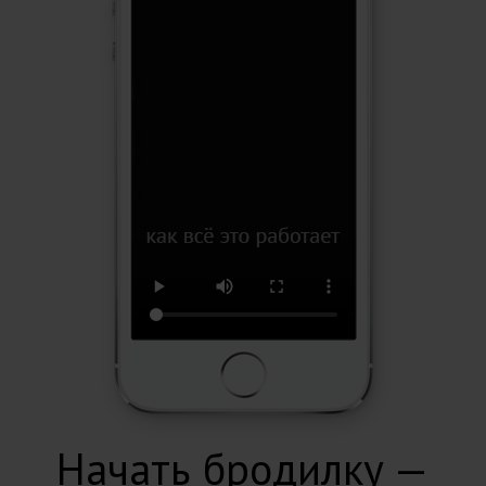
Начать бродилку —