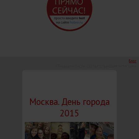
Блог
Показаны посты, соответствующие категории
Москва. День города
2015