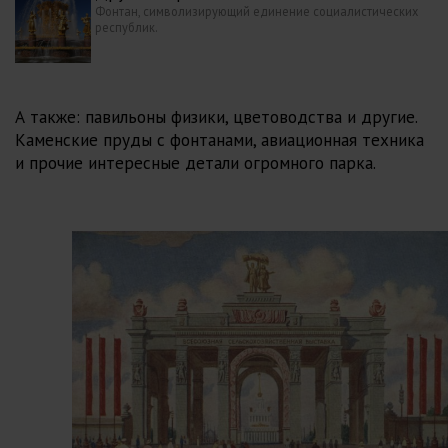
Фонтан, символизирующий единение социалистических
республик.
А также: павильоны физики, цветоводства и другие.
Каменские пруды с фонтанами, авиационная техника
и прочие интересные детали огромного парка.