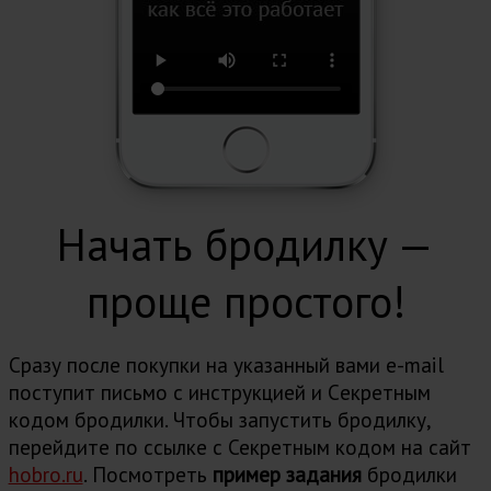
Начать бродилку —
проще простого!
Сразу после покупки на указанный вами e-mail
поступит письмо с инструкцией и Cекретным
кодом бродилки. Чтобы запустить бродилку,
перейдите по ссылке с Секретным кодом на сайт
hobro.ru
. Посмотреть
пример задания
бродилки