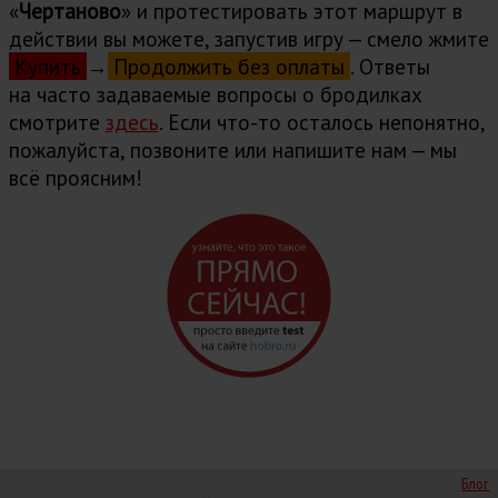
«
Чертаново
» и протестировать этот маршрут в
действии вы можете, запустив игру — смело жмите
Купить
→
Продолжить без оплаты
. Ответы
на часто задаваемые вопросы о бродилках
cмотрите
здесь
. Если что-то осталось непонятно,
пожалуйста, позвоните или напишите нам — мы
всё проясним!
Блог