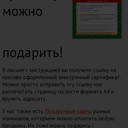
можно
подарить!
В письме с инструкцией вы получите ссылку на
красиво оформленный электронный сертификат.
Можно просто отправить эту ссылку или
распечатать страницу на листе формата А4 и
вручить адресату.
У нас также есть
Подарочные карты
разных
номиналов, которыми можно оплатить любую
бродилку. Их тоже можно подарить )