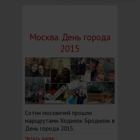
Показаны посты, соответствующие категории
Москва. День города
2015
Сотни москвичей прошли
маршрутами Ходилок Бродилок в
День города 2015.
Читать далее...