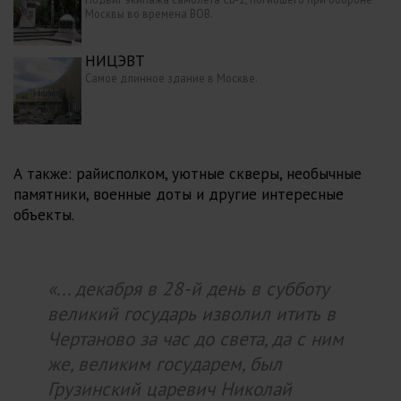
Москвы во времена ВОВ.
НИЦЭВТ
Самое длинное здание в Москве.
А также: райисполком, уютные скверы, необычные
памятники, военные доты и другие интересные
объекты.
«... декабря в 28-й день в субботу
великий государь изволил итить в
Чертаново за час до света, да с ним
же, великим государем, был
Грузинский царевич Николай