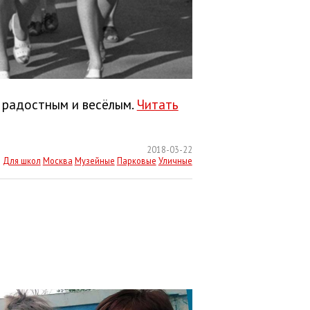
 радостным и весёлым.
Читать
2018-03-22
Для школ
Москва
Музейные
Парковые
Уличные