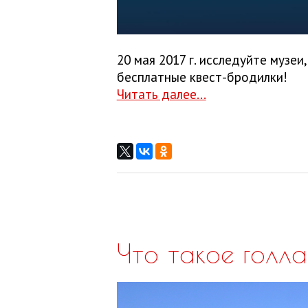
20 мая 2017 г. исследуйте музе
бесплатные квест-бродилки!
Читать далее...
Что такое голл