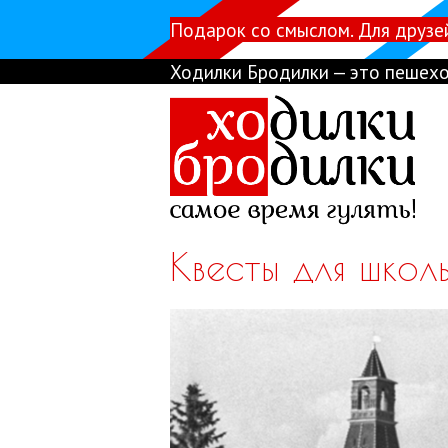
Подарок со смыслом. Для друзе
Ходилки Бродилки — это пешехо
Квесты для школ