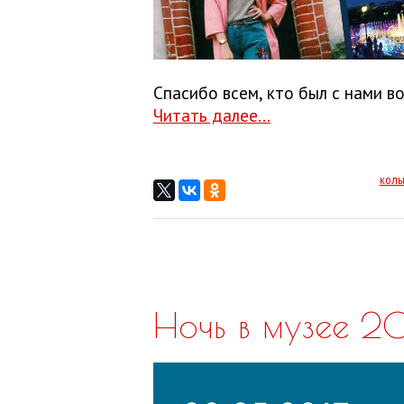
Спасибо всем, кто был с нами в
Читать далее...
коль
Ночь в музее 20