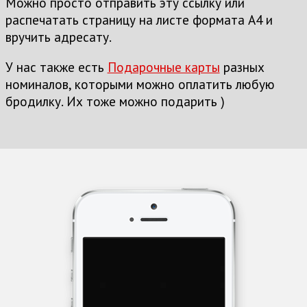
Можно просто отправить эту ссылку или
распечатать страницу на листе формата А4 и
вручить адресату.
У нас также есть
Подарочные карты
разных
номиналов, которыми можно оплатить любую
бродилку. Их тоже можно подарить )