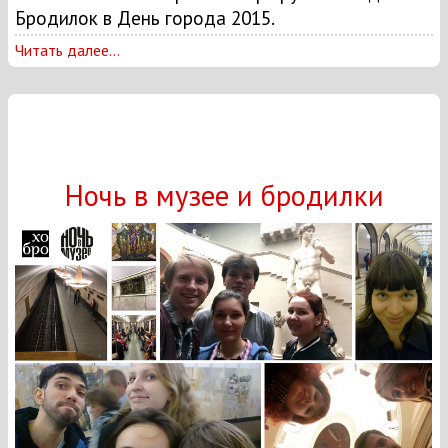
Бродилок в День города 2015.
Читать далее...
Ночь в музее и бродилки