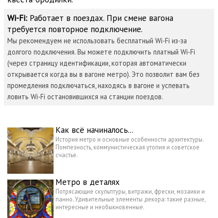
Wi-Fi:
Работает в поездах. При смене вагона
требуется повторное подключение.
Мы рекомендуем не использовать бесплатный Wi-Fi из-за
долгого подключения. Вы можете подключить платный Wi-Fi
(через страницу идентификации, которая автоматически
открывается когда вы в вагоне метро). Это позволит вам без
промедления подключаться, находясь в вагоне и успевать
ловить Wi-Fi остановившихся на станции поездов.
Как всё начиналось...
История метро и основные особенности архитектуры.
Помпезность, коммунистическая утопия и советское
счастье.
Метро в деталях
Потрясающие скульптуры, витражи, фрески, мозаики и
панно. Удивительные элементы декора: такие разные,
интересные и необыкновенные.