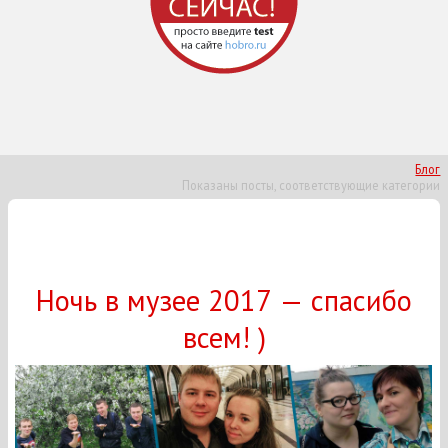
Блог
Показаны посты, соответствующие категории
Ночь в музее 2017 — спасибо
всем! )