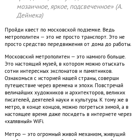
мозаичное, яркое, подсвеченное» (А.
Дейнека)
Пройди квест по московской подземке. Ведь
метрополитен — это не просто транспорт. Это не
просто средство передвижения от дома до работы.
Московский метрополитен — это намного больше.
Это настоящий музей, в котором можно отыскать
сотни интересных экспонатов и памятников.
Ознакомься с историей нашей страны, соверши
путешествие через времена и эпохи. Повстречай
величайших художников и архитекторов, великих
писателей, деятелей науки и культуры. К тому же в
метро, в конце концов, можно погреться зимой, а в
настоящее время даже посидеть в интернете через
«халявный» WiFi.
Метро — это огромный живой механизм, живущий