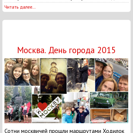
Читать далее...
Москва. День города 2015
Сотни москвичей прошли маршрутами Ходилок