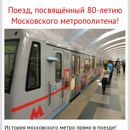
Поезд, посвящённый 80-летию
Московского метрополитена!
История московского метро прямо в поезде!