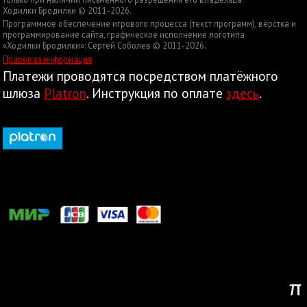
Ходилки Бродилки © 2011-2026.
Программное обеспечение игрового процесса (текст программ), вёрстка и
программирование сайта, графическое исполнение логотипа
«Ходилки Бродилки»: Сергей Соболев © 2011-2026.
Правовая информация
Платежи проводятся посредством платёжного
шлюза
Platron
. Инструкция по оплате
здесь
.