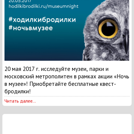
20 мая 2017 г. исследуйте музеи, парки и
московский метрополитен в рамках акции «Ночь
в музее»! Приобретайте бесплатные квест-
бродилки!
Читать далее...