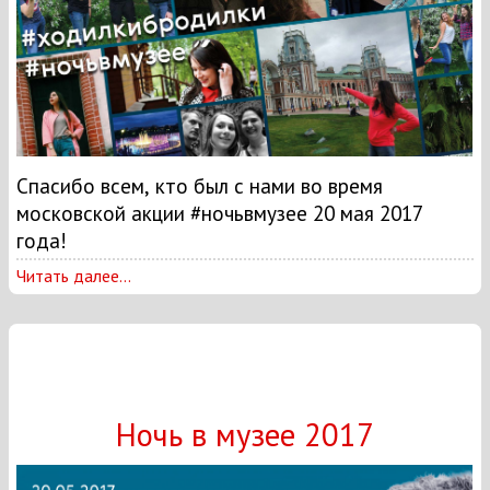
Спасибо всем, кто был с нами во время
московской акции #ночьвмузее 20 мая 2017
года!
Читать далее...
Ночь в музее 2017