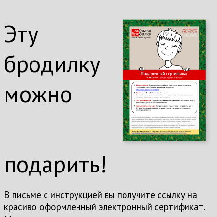
Эту
бродилку
можно
подарить!
В письме с инструкцией вы получите ссылку на
красиво оформленный электронный сертификат.