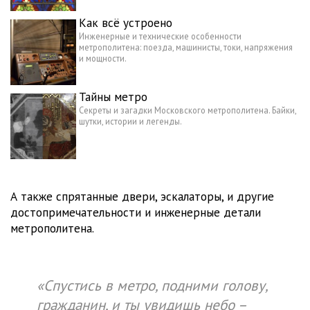
Как всё устроено
Инженерные и технические особенности
метрополитена: поезда, машинисты, токи, напряжения
и мощности.
Тайны метро
Секреты и загадки Московского метрополитена. Байки,
шутки, истории и легенды.
А также спрятанные двери, эскалаторы, и другие
достопримечательности и инженерные детали
метрополитена.
«Спустись в метро, подними голову,
гражданин, и ты увидишь небо –